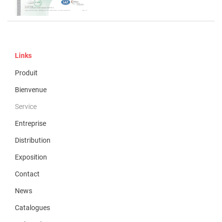
Links
Produit
Bienvenue
Service
Entreprise
Distribution
Exposition
Contact
News
Catalogues