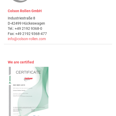
Colson Rollen GmbH
Industriestraße 8
D-42499 Hückeswagen
Tel.: +49 2192 9368-0
Fax: +49 2192 9368-477
info@colson-rollen.com
We are certified