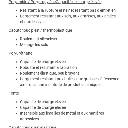
Polyamide / PolypropylèneCapacité de charge élevée
Résistant à la rupture et ne nécessitant pas d'entretien
Largement résistant aux sels, aux graisses, aux acides
et aux lessives
Caoutchouc plein / thermoplastique
Roulement silencieux
Ménage les sols
Polyuréthane
Capacité de charge élevée
Robuste et résistant à l'abrasion
Roulement élastique, peu bruyant
Largement résistant aux huiles, aux graisses, à l'essence
ainsi qu'à une multitude de produits chimiques
Fonte
Capacité de charge élevée
Capacité de charge élevée
Insensible aux limailles de métal et aux matières
agressives
Caoutchouc plein élastique