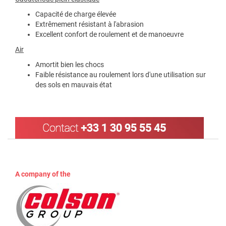
Capacité de charge élevée
Extrêmement résistant à l'abrasion
Excellent confort de roulement et de manoeuvre
Air
Amortit bien les chocs
Faible résistance au roulement lors d'une utilisation sur
des sols en mauvais état
A company of the