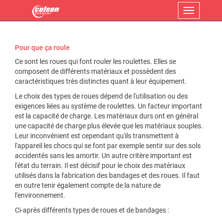
Menu
Pour que ça roule
Ce sont les roues qui font rouler les roulettes. Elles se
composent de différents matériaux et possèdent des
caractéristiques très distinctes quant à leur équipement.
Le choix des types de roues dépend de l'utilisation ou des
exigences liées au système de roulettes. Un facteur important
est la capacité de charge. Les matériaux durs ont en général
une capacité de charge plus élevée que les matériaux souples.
Leur inconvénient est cependant qu'ils transmettent à
l'appareil les chocs qui se font par exemple sentir sur des sols
accidentés sans les amortir. Un autre critère important est
l'état du terrain. Il est décisif pour le choix des matériaux
utilisés dans la fabrication des bandages et des roues. Il faut
en outre tenir également compte de la nature de
l'environnement.
Ci-après différents types de roues et de bandages :