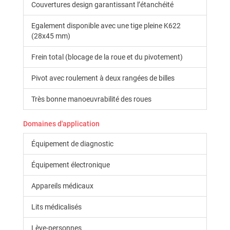
Couvertures design garantissant l’étanchéité
Egalement disponible avec une tige pleine K622
(28x45 mm)
Frein total (blocage de la roue et du pivotement)
Pivot avec roulement à deux rangées de billes
Très bonne manoeuvrabilité des roues
Domaines d'application
Équipement de diagnostic
Équipement électronique
Appareils médicaux
Lits médicalisés
Lève-personnes