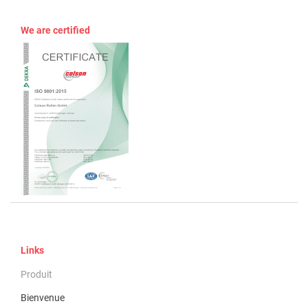
We are certified
Links
Produit
Bienvenue