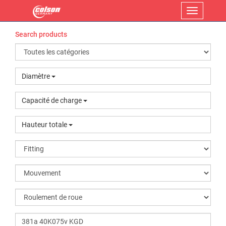
Menu
Search products
Diamètre
Capacité de charge
Hauteur totale