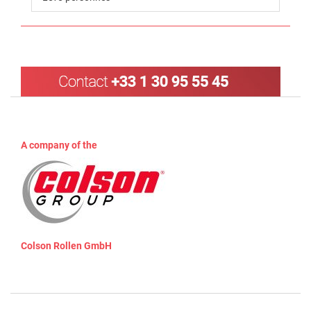
A company of the
Colson Rollen GmbH