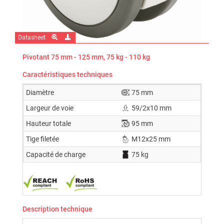
Datasheet
Pivotant 75 mm - 125 mm, 75 kg - 110 kg
Caractéristiques techniques
Diamètre
75 mm
Largeur de voie
59/2x10 mm
Hauteur totale
95 mm
Tige filetée
M12x25 mm
Capacité de charge
75 kg
Description technique