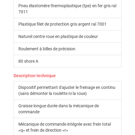
Pneu élastomère thermoplastique (tpe) en fer gris ral
7011
Plastique filet de protection gris argent ral 7001
Naturel centre roue en plastique de couleur
Roulement à billes de précision
80 shore A
Description technique
Dispositif permettant d'ajuster le freinage en continu
(sans démonter la roulette ni la roue)
Graisse longue durée dans la mécanique de
commande
Mécanique de commande intégrée avec frein total
«q» et frein de direction «r»