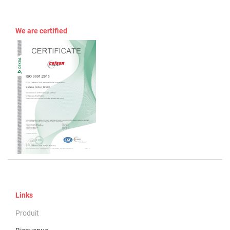
We are certified
Links
Produit