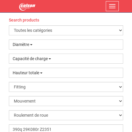
Menu
Search products
Diamètre
Capacité de charge
Hauteur totale