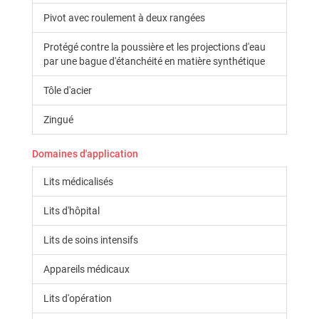
Pivot avec roulement à deux rangées
Protégé contre la poussière et les projections d'eau
par une bague d'étanchéité en matière synthétique
Tôle d'acier
Zingué
Domaines d'application
Lits médicalisés
Lits d'hôpital
Lits de soins intensifs
Appareils médicaux
Lits d'opération