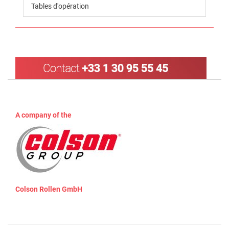
Tables d'opération
A company of the
Colson Rollen GmbH